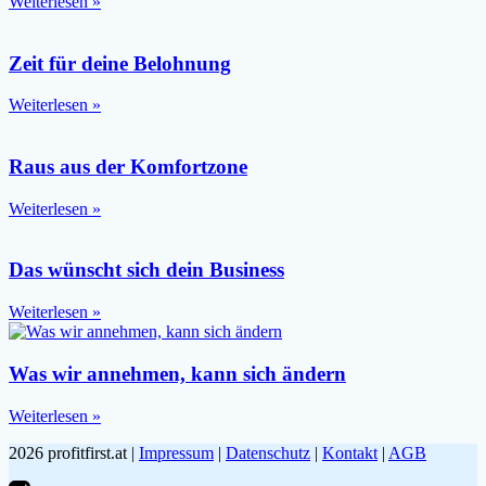
Weiterlesen »
Zeit für deine Belohnung
Weiterlesen »
Raus aus der Komfortzone
Weiterlesen »
Das wünscht sich dein Business
Weiterlesen »
Was wir annehmen, kann sich ändern
Weiterlesen »
2026 profitfirst.at |
Impressum
|
Datenschutz
|
Kontakt
|
AGB